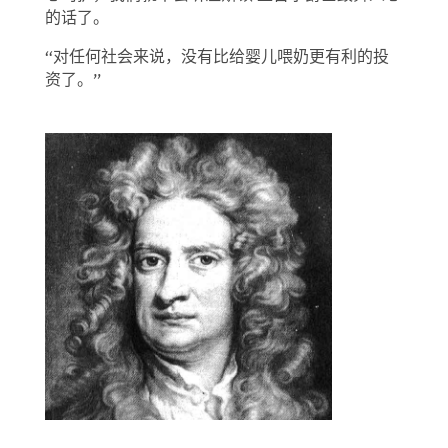
的话了。
“对任何社会来说，没有比给婴儿喂奶更有利的投
资了。”