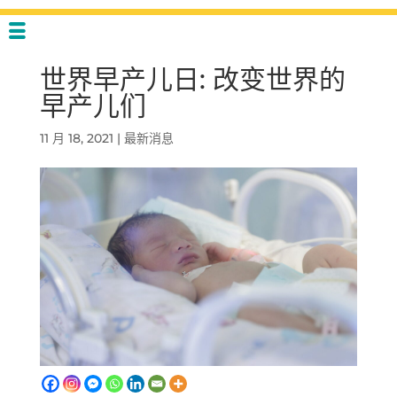
世界早产儿日: 改变世界的
早产儿们
11 月 18, 2021
|
最新消息