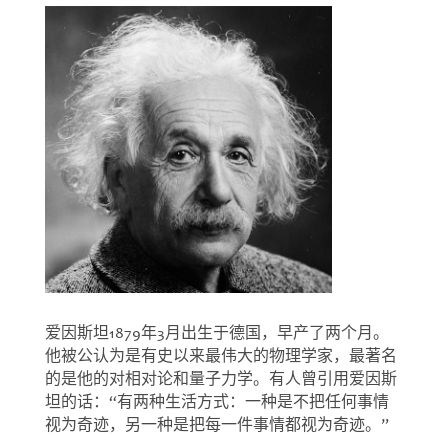
爱因斯坦1879年3月出生于德国，早产了两个月。
他被公认为是有史以来最伟大的物理学家，最著名
的是他的对相对论和量子力学。有人曾引用爱因斯
坦的话：“有两种生活方式：一种是不把任何事情
视为奇迹，另一种是把每一件事情都视为奇迹。”