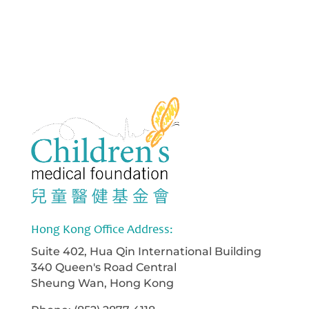
Hong Kong Office Address:
Suite 402, Hua Qin International Building
340 Queen's Road Central
Sheung Wan, Hong Kong