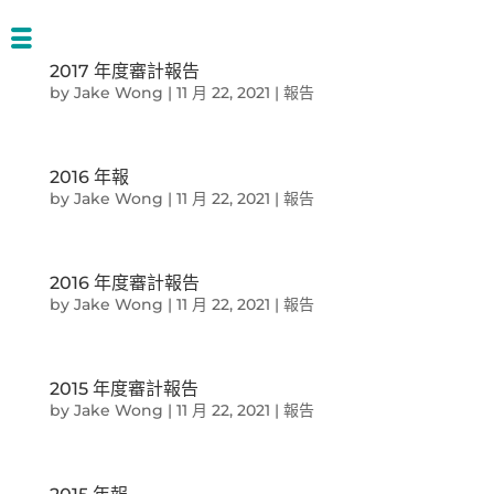
2017 年度審計報告
by
Jake Wong
|
11 月 22, 2021
|
報告
2016 年報
by
Jake Wong
|
11 月 22, 2021
|
報告
2016 年度審計報告
by
Jake Wong
|
11 月 22, 2021
|
報告
2015 年度審計報告
by
Jake Wong
|
11 月 22, 2021
|
報告