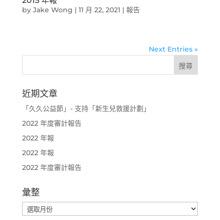
2015 年報
by
Jake Wong
|
11 月 22, 2021
|
報告
Next Entries »
近期文章
「久久公益節」- 支持「新生兒救援計劃」
2022 年度審計報告
2022 年報
2022 年報
2022 年度審計報告
彙整
彙
整